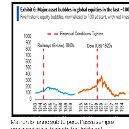
Ma non lo fanno subito però. Passa sempre