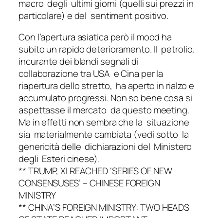
macro degli ultimi giorni (quelli sui prezzi in
particolare) e del sentiment positivo.
Con l’apertura asiatica però il mood ha
subito un rapido deterioramento. Il petrolio,
incurante dei blandi segnali di
collaborazione tra USA e Cina per la
riapertura dello stretto, ha aperto in rialzo e
accumulato progressi. Non so bene cosa si
aspettasse il mercato da questo meeting.
Ma in effetti non sembra che la situazione
sia materialmente cambiata (vedi sotto la
genericità delle dichiarazioni del Ministero
degli Esteri cinese).
** TRUMP, XI REACHED ‘SERIES OF NEW
CONSENSUSES’ – CHINESE FOREIGN
MINISTRY
** CHINA’S FOREIGN MINISTRY: TWO HEADS