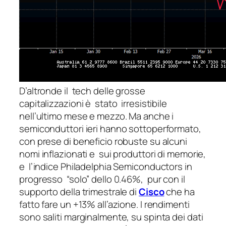
D’altronde il tech delle grosse
capitalizzazioni è stato irresistibile
nell’ultimo mese e mezzo. Ma anche i
semiconduttori ieri hanno sottoperformato,
con prese di beneficio robuste su alcuni
nomi inflazionati e sui produttori di memorie,
e l’indice Philadelphia Semiconductors in
progresso “solo” dello 0.46%, pur con il
supporto della trimestrale di
Cisco
che ha
fatto fare un +13% all’azione. I rendimenti
sono saliti marginalmente, su spinta dei dati