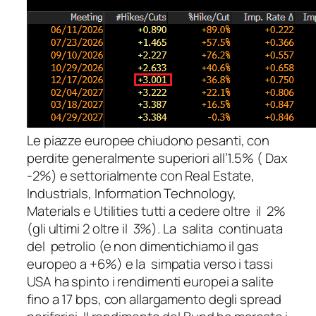
Le piazze europee chiudono pesanti, con
perdite generalmente superiori all’1.5% ( Dax
-2%) e settorialmente con Real Estate,
Industrials, Information Technology,
Materials e Utilities tutti a cedere oltre il 2%
(gli ultimi 2 oltre il 3%). La salita continuata
del petrolio (e non dimentichiamo il gas
europeo a +6%) e la simpatia verso i tassi
USA ha spinto i rendimenti europei a salite
fino a 17 bps, con allargamento degli spread