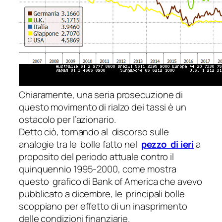
Chiaramente, una seria prosecuzione di
questo movimento di rialzo dei tassi è un
ostacolo per l’azionario.
Detto ciò, tornando al discorso sulle
analogie tra le bolle fatto nel
pezzo di ieri
a
proposito del periodo attuale contro il
quinquennio 1995-2000, come mostra
questo grafico di Bank of America che avevo
pubblicato a dicembre, le principali bolle
scoppiano per effetto di un inasprimento
delle condizioni finanziarie.