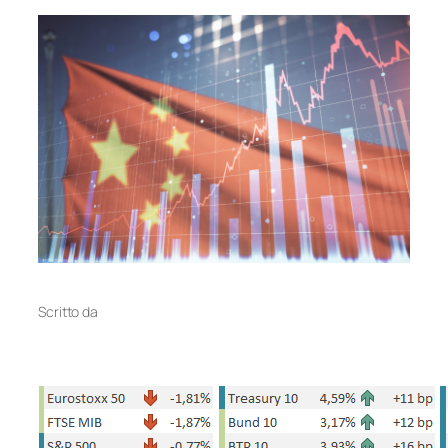
Scritto da