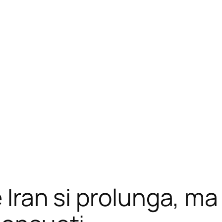
 Iran si prolunga, ma 