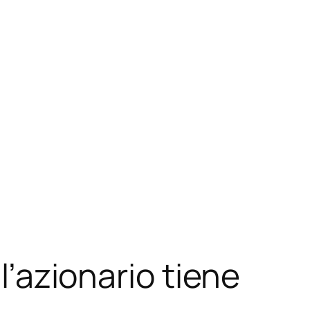
l’azionario tiene